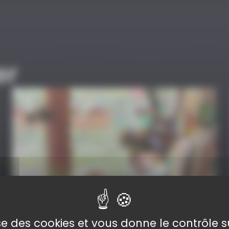
er
lise des cookies et vous donne le contrôle 