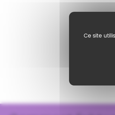
Ce site uti