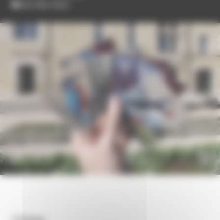
Hors les murs
Dates