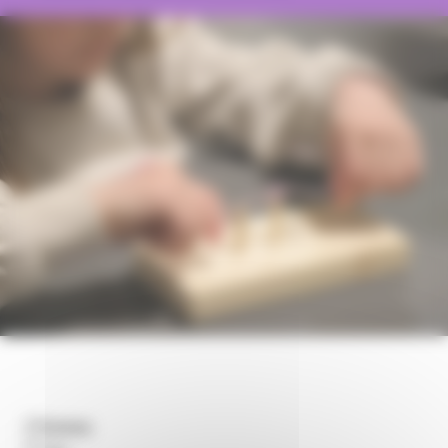
Dates