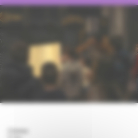
Dates